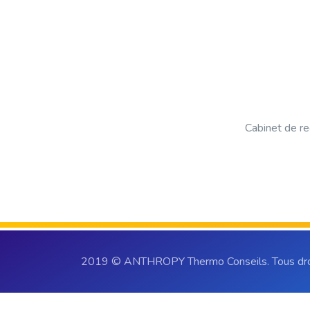
Cabinet de re
2019 © ANTHROPY Thermo Conseils. Tous droi