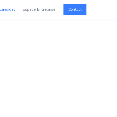
Candidat
Espace Entreprise
Contact