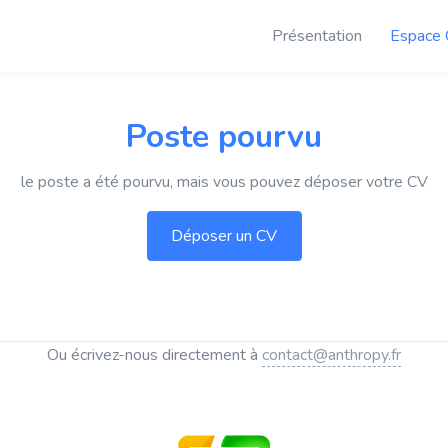
Présentation
Espace 
Poste pourvu
le poste a été pourvu, mais vous pouvez déposer votre CV
Ou écrivez-nous directement à
contact@anthropy.fr