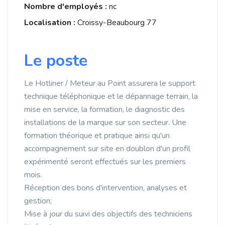
Nombre d'employés :
nc
Localisation :
Croissy-Beaubourg 77
Le poste
Le Hotliner / Meteur au Point assurera le support
technique téléphonique et le dépannage terrain, la
mise en service, la formation, le diagnostic des
installations de la marque sur son secteur. Une
formation théorique et pratique ainsi qu'un
accompagnement sur site en doublon d'un profil
expérimenté seront effectués sur les premiers
mois.
Réception des bons d'intervention, analyses et
gestion;
Mise à jour du suivi des objectifs des techniciens