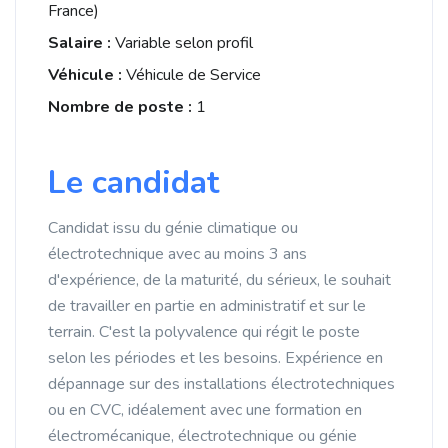
France)
Salaire :
Variable selon profil
Véhicule :
Véhicule de Service
Nombre de poste :
1
Le candidat
Candidat issu du génie climatique ou
électrotechnique avec au moins 3 ans
d'expérience, de la maturité, du sérieux, le souhait
de travailler en partie en administratif et sur le
terrain. C'est la polyvalence qui régit le poste
selon les périodes et les besoins. Expérience en
dépannage sur des installations électrotechniques
ou en CVC, idéalement avec une formation en
électromécanique, électrotechnique ou génie