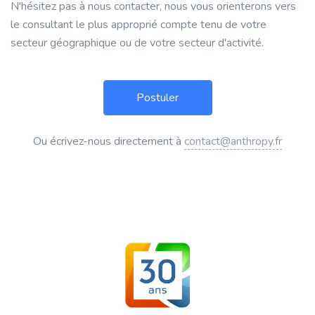
N'hésitez pas à nous contacter, nous vous orienterons vers
le consultant le plus approprié compte tenu de votre
secteur géographique ou de votre secteur d'activité.
Ou écrivez-nous directement à
contact@anthropy.fr