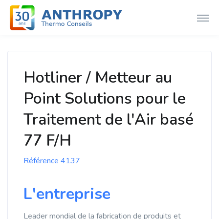
Hotliner / Metteur au
Point Solutions pour le
Traitement de l'Air basé
77 F/H
Référence 4137
L'entreprise
Leader mondial de la fabrication de produits et