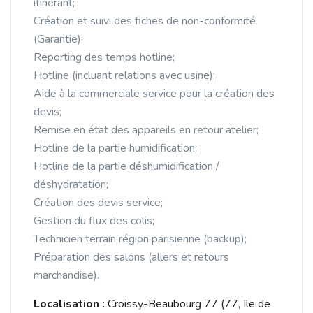
itinérant;
Création et suivi des fiches de non-conformité
(Garantie);
Reporting des temps hotline;
Hotline (incluant relations avec usine);
Aide à la commerciale service pour la création des
devis;
Remise en état des appareils en retour atelier;
Hotline de la partie humidification;
Hotline de la partie déshumidification /
déshydratation;
Création des devis service;
Gestion du flux des colis;
Technicien terrain région parisienne (backup);
Préparation des salons (allers et retours
marchandise).
Localisation :
Croissy-Beaubourg 77 (77, Ile de