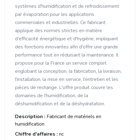
systèmes d'humidification et de refroidissement
par évaporation pour les applications
commerciales et industrielles. Ce fabricant
applique des normes strictes en matière
d'efficacité énergétique et d'hygiène, impliquant
des fonctions innovantes afin d'offrir une grande
performance tout en réduisant la maintenance. Il
propose pour la France un service complet
englobant la conception, la fabrication, la livraison,
l'installation, la mise en service, l'entretien et les
pièces de rechange. L'offre produit couvre les
domaines de l'humidification, de la
déshumidification et de la déshydratation.
Description :
Fabricant de matériels en
humidification
Chiffre d'affaires :
nc