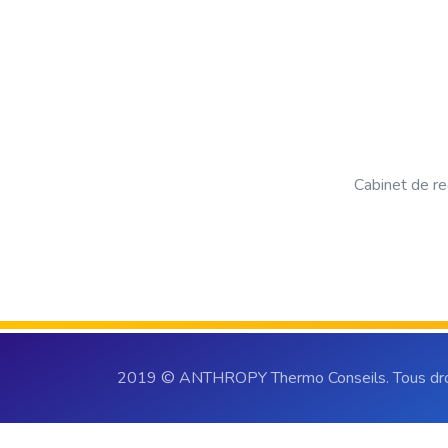
Cabinet de re
2019 © ANTHROPY Thermo Conseils. Tous droi