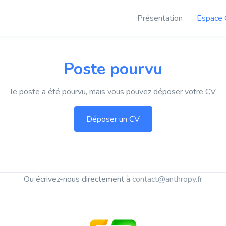
Présentation
Espace 
Poste pourvu
le poste a été pourvu, mais vous pouvez déposer votre CV
Ou écrivez-nous directement à
contact@anthropy.fr