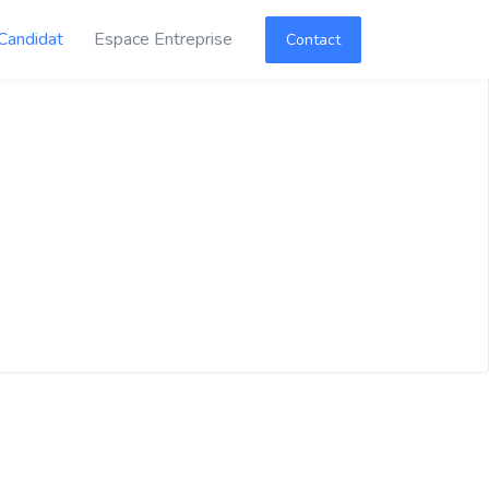
Candidat
Espace Entreprise
Contact