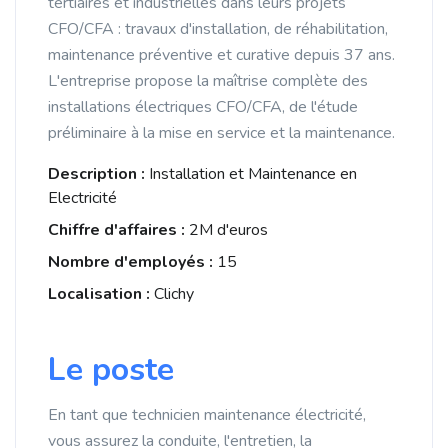
tertiaires et industrielles dans leurs projets
CFO/CFA : travaux d'installation, de réhabilitation,
maintenance préventive et curative depuis 37 ans.
L'entreprise propose la maîtrise complète des
installations électriques CFO/CFA, de l'étude
préliminaire à la mise en service et la maintenance.
Description :
Installation et Maintenance en
Electricité
Chiffre d'affaires :
2M d'euros
Nombre d'employés :
15
Localisation :
Clichy
Le poste
En tant que technicien maintenance électricité,
vous assurez la conduite, l'entretien, la