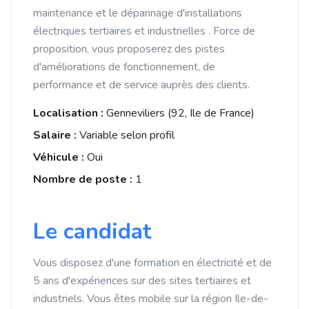
maintenance et le dépannage d'installations
électriques tertiaires et industrielles . Force de
proposition, vous proposerez des pistes
d'améliorations de fonctionnement, de
performance et de service auprès des clients.
Localisation :
Genneviliers (92, Ile de France)
Salaire :
Variable selon profil
Véhicule :
Oui
Nombre de poste :
1
Le candidat
Vous disposez d'une formation en électricité et de
5 ans d'expériences sur des sites tertiaires et
industriels. Vous êtes mobile sur la région Ile-de-