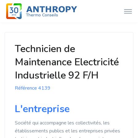
Technicien de
Maintenance Electricité
Industrielle 92 F/H
Référence 4139
L'entreprise
Société qui accompagne les collectivités, les
établissements publics et les entreprises privées