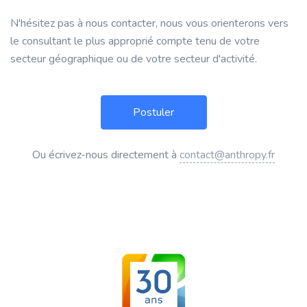
N'hésitez pas à nous contacter, nous vous orienterons vers
le consultant le plus approprié compte tenu de votre
secteur géographique ou de votre secteur d'activité.
Ou écrivez-nous directement à
contact@anthropy.fr