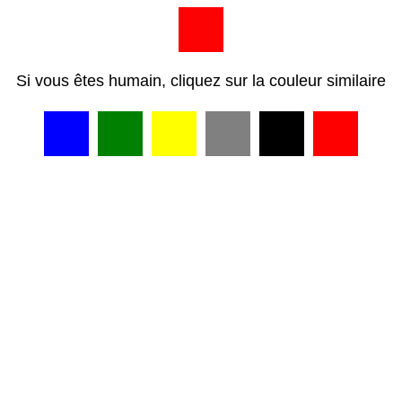
Si vous êtes humain, cliquez sur la couleur similaire