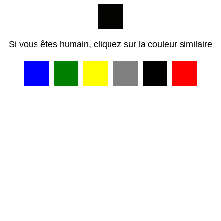
Si vous êtes humain, cliquez sur la couleur similaire