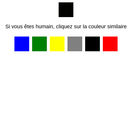
Si vous êtes humain, cliquez sur la couleur similaire