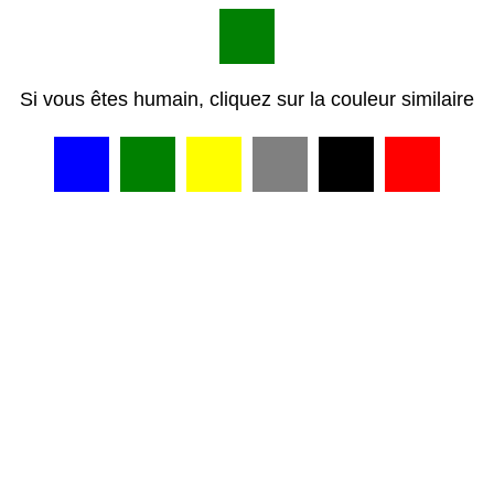
Si vous êtes humain, cliquez sur la couleur similaire