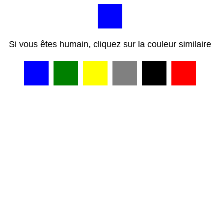
Si vous êtes humain, cliquez sur la couleur similaire