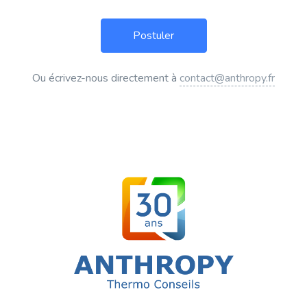
Ou écrivez-nous directement à
contact@anthropy.fr