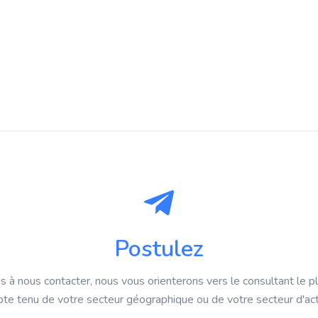
Postulez
s à nous contacter, nous vous orienterons vers le consultant le p
te tenu de votre secteur géographique ou de votre secteur d'acti