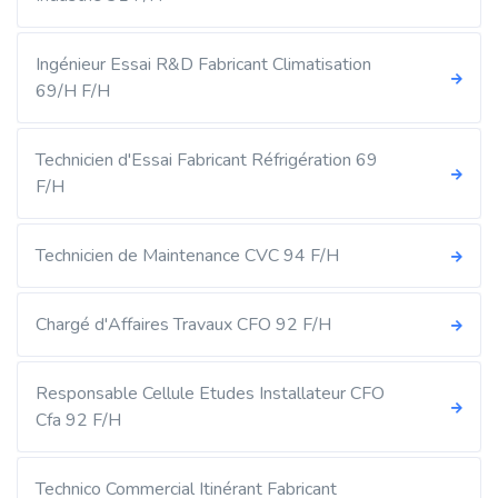
Ingénieur Essai R&D Fabricant Climatisation
69/H F/H
Technicien d'Essai Fabricant Réfrigération 69
F/H
Technicien de Maintenance CVC 94 F/H
Chargé d'Affaires Travaux CFO 92 F/H
Responsable Cellule Etudes Installateur CFO
Cfa 92 F/H
Technico Commercial Itinérant Fabricant