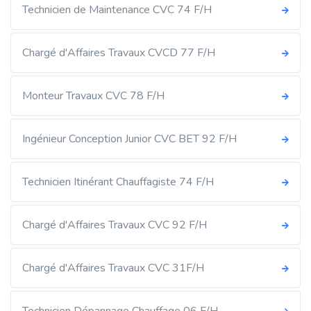
Technicien de Maintenance CVC 74 F/H
Chargé d'Affaires Travaux CVCD 77 F/H
Monteur Travaux CVC 78 F/H
Ingénieur Conception Junior CVC BET 92 F/H
Technicien Itinérant Chauffagiste 74 F/H
Chargé d'Affaires Travaux CVC 92 F/H
Chargé d'Affaires Travaux CVC 31F/H