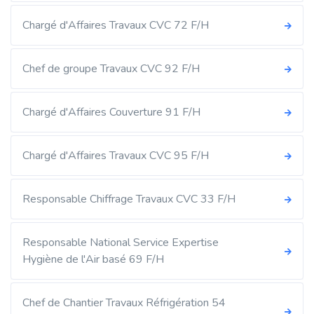
Chargé d'Affaires Travaux CVC 72 F/H
Chef de groupe Travaux CVC 92 F/H
Chargé d'Affaires Couverture 91 F/H
Chargé d'Affaires Travaux CVC 95 F/H
Responsable Chiffrage Travaux CVC 33 F/H
Responsable National Service Expertise
Hygiène de l'Air basé 69 F/H
Chef de Chantier Travaux Réfrigération 54