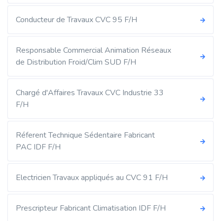
Conducteur de Travaux CVC 95 F/H
Responsable Commercial Animation Réseaux
de Distribution Froid/Clim SUD F/H
Chargé d'Affaires Travaux CVC Industrie 33
F/H
Réferent Technique Sédentaire Fabricant
PAC IDF F/H
Electricien Travaux appliqués au CVC 91 F/H
Prescripteur Fabricant Climatisation IDF F/H