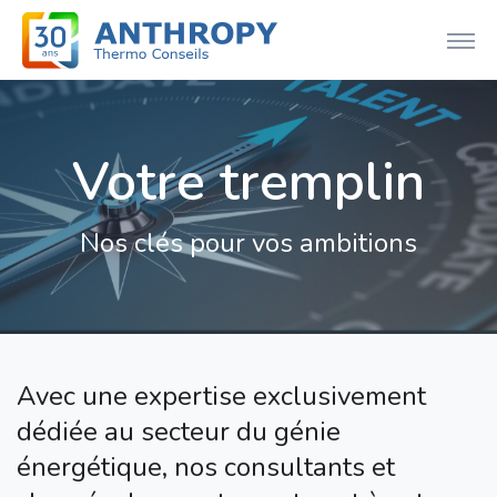
Votre tremplin
Nos clés pour vos ambitions
Avec une expertise exclusivement
dédiée au secteur du génie
énergétique, nos consultants et