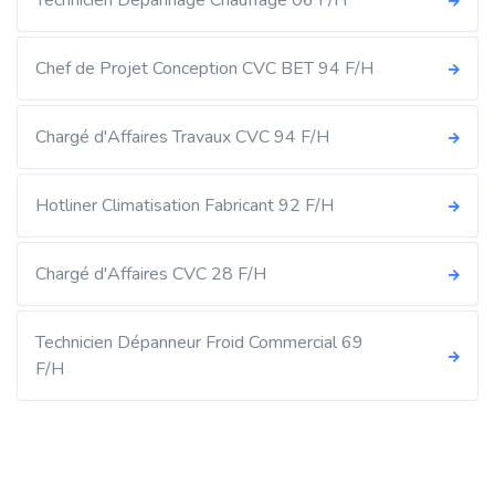
Technicien Dépannage Chauffage 06 F/H
Chef de Projet Conception CVC BET 94 F/H
Chargé d'Affaires Travaux CVC 94 F/H
Hotliner Climatisation Fabricant 92 F/H
Chargé d'Affaires CVC 28 F/H
Technicien Dépanneur Froid Commercial 69
F/H