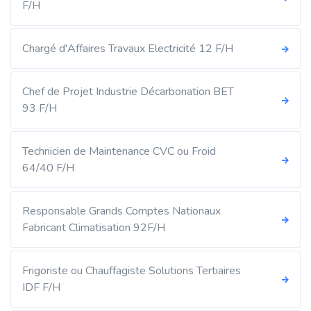
F/H
Chargé d'Affaires Travaux Electricité 12 F/H
Chef de Projet Industrie Décarbonation BET
93 F/H
Technicien de Maintenance CVC ou Froid
64/40 F/H
Responsable Grands Comptes Nationaux
Fabricant Climatisation 92F/H
Frigoriste ou Chauffagiste Solutions Tertiaires
IDF F/H