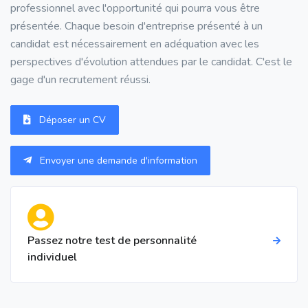
professionnel avec l'opportunité qui pourra vous être
présentée. Chaque besoin d'entreprise présenté à un
candidat est nécessairement en adéquation avec les
perspectives d'évolution attendues par le candidat. C'est le
gage d'un recrutement réussi.
Déposer un CV
Envoyer une demande d'information
Passez notre test de personnalité
individuel