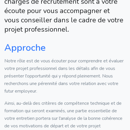
chargés de recrutement sont à votre
écoute pour vous accompagner et
vous conseiller dans le cadre de votre
projet professionnel.
Approche
Notre rôle est de vous écouter pour comprendre et évaluer
votre projet professionnel dans les détails afin de vous
présenter l'opportunité qui y répond pleinement. Nous
recherchons une pérennité dans votre relation avec votre
futur employeur.
Ainsi, au-delà des critères de compétence technique et de
formation qui seront examinés, une partie essentielle de
votre entretien portera sur l'analyse de la bonne cohérence
de vos motivations de départ et de votre projet