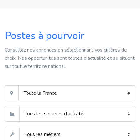
Postes à pourvoir
Consultez nos annonces en sélectionnant vos critères de
choix. Nos opportunités sont toutes d’actualité et se situent
sur tout le territoire national.