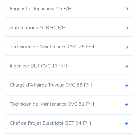
Frigoriste Dépanneur 45 F/H
Automaticien GTB 91 F/H
Technicien de Maintenance CVC 75 F/H
Ingénieur BET CVC 13 F/H
Chargé d'Affaires Travaux CVC 38 F/H
Technicien de Maintenance CVC 31 F/H
Chef de Projet Electricité BET 94 F/H