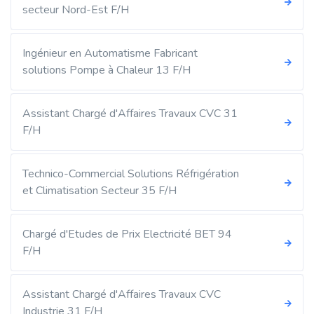
secteur Nord-Est F/H
Ingénieur en Automatisme Fabricant
solutions Pompe à Chaleur 13 F/H
Assistant Chargé d'Affaires Travaux CVC 31
F/H
Technico-Commercial Solutions Réfrigération
et Climatisation Secteur 35 F/H
Chargé d'Etudes de Prix Electricité BET 94
F/H
Assistant Chargé d'Affaires Travaux CVC
Industrie 31 F/H