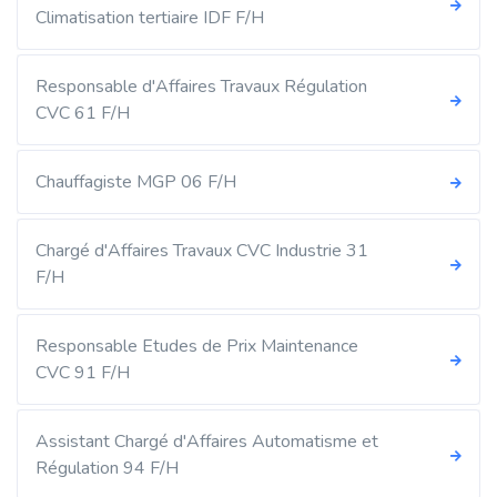
Climatisation tertiaire IDF F/H
Responsable d'Affaires Travaux Régulation
CVC 61 F/H
Chauffagiste MGP 06 F/H
Chargé d'Affaires Travaux CVC Industrie 31
F/H
Responsable Etudes de Prix Maintenance
CVC 91 F/H
Assistant Chargé d'Affaires Automatisme et
Régulation 94 F/H