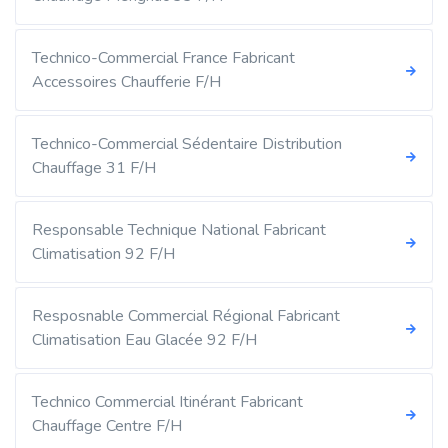
Technico-Commercial France Fabricant
Accessoires Chaufferie F/H
Technico-Commercial Sédentaire Distribution
Chauffage 31 F/H
Responsable Technique National Fabricant
Climatisation 92 F/H
Resposnable Commercial Régional Fabricant
Climatisation Eau Glacée 92 F/H
Technico Commercial Itinérant Fabricant
Chauffage Centre F/H