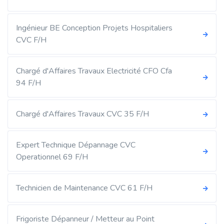
Ingénieur BE Conception Projets Hospitaliers
CVC F/H
Chargé d'Affaires Travaux Electricité CFO Cfa
94 F/H
Chargé d'Affaires Travaux CVC 35 F/H
Expert Technique Dépannage CVC
Operationnel 69 F/H
Technicien de Maintenance CVC 61 F/H
Frigoriste Dépanneur / Metteur au Point