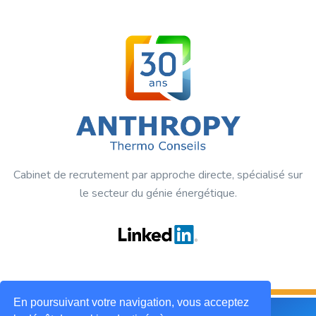
Cabinet de recrutement par approche directe, spécialisé sur
le secteur du génie énergétique.
En poursuivant votre navigation, vous acceptez