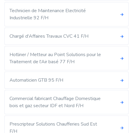
Technicien de Maintenance Electricité
Industrielle 92 F/H
Chargé d'Affaires Travaux CVC 41 F/H
Hotliner / Metteur au Point Solutions pour le
Traitement de l'Air basé 77 F/H
Automaticien GTB 95 F/H
Commercial fabricant Chauffage Domestique
bois et gaz secteur IDF et Nord F/H
Prescripteur Solutions Chaufferies Sud Est
F/H