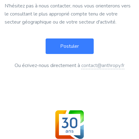
N'hésitez pas à nous contacter, nous vous orienterons vers
le consultant le plus approprié compte tenu de votre
secteur géographique ou de votre secteur d'activité.
Ou écrivez-nous directement à
contact@anthropy.fr