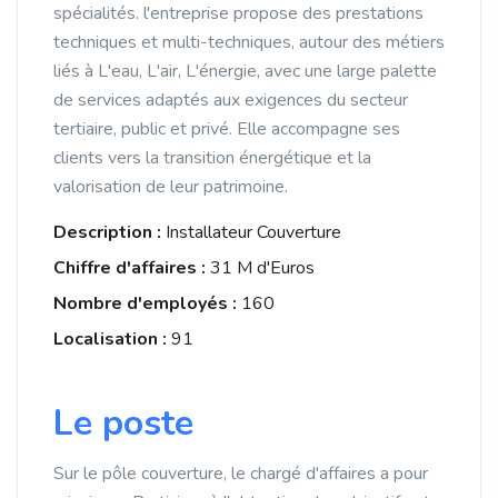
spécialités. l'entreprise propose des prestations
techniques et multi-techniques, autour des métiers
liés à L'eau, L'air, L'énergie, avec une large palette
de services adaptés aux exigences du secteur
tertiaire, public et privé. Elle accompagne ses
clients vers la transition énergétique et la
valorisation de leur patrimoine.
Description :
Installateur Couverture
Chiffre d'affaires :
31 M d'Euros
Nombre d'employés :
160
Localisation :
91
Le poste
Sur le pôle couverture, le chargé d'affaires a pour