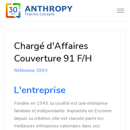
Chargé d'Affaires
Couverture 91 F/H
Référence 3993
L'entreprise
Fondée en 1945, la société est une entreprise
familiale et indépendante. Implantée en Essonne
depuis sa création, elle est classée parmi les
meilleures entreprises nationales dans ses