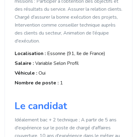
missions : Participer à l'obtention des objectifs et
des résultats du service. Assurer la relation clients.
Chargé d'assurer la bonne exécution des projets,
Intervention comme conseiller technique auprès
des clients du secteur, Animation de l'équipe
d'exécution.
Localisation :
Essonne (91, Ile de France)
Salaire :
Variable Selon Profil
Véhicule :
Oui
Nombre de poste :
1
Le candidat
Idéalement bac + 2 technique ; A partir de 5 ans
d'expérience sur le poste de chargé d'affaires
couverture, 10 ans d'expérience dans le métier au