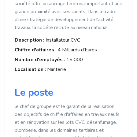
société offre un ancrage territorial important et une
grande proximité avec ses clients. Dans le cadre
d'une stratégie de développement de l'activité
travaux, la société recrute au niveau national.
Description :
Installateur CVC
Chiffre d'affaires :
4 Milliards d'Euros
Nombre d'employés :
15 000
Localisation :
Nanterre
Le poste
le chef de groupe est le garant de la réalisation
des objectifs de chiffre d'affaires en travaux neufs
et en rénovation sur les lots CVC, désenfumage,
plomberie, dans les domaines tertiaires et