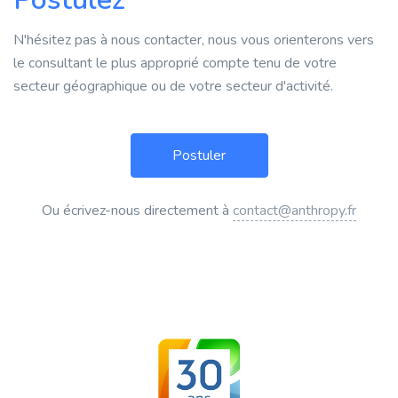
N'hésitez pas à nous contacter, nous vous orienterons vers
le consultant le plus approprié compte tenu de votre
secteur géographique ou de votre secteur d'activité.
Ou écrivez-nous directement à
contact@anthropy.fr