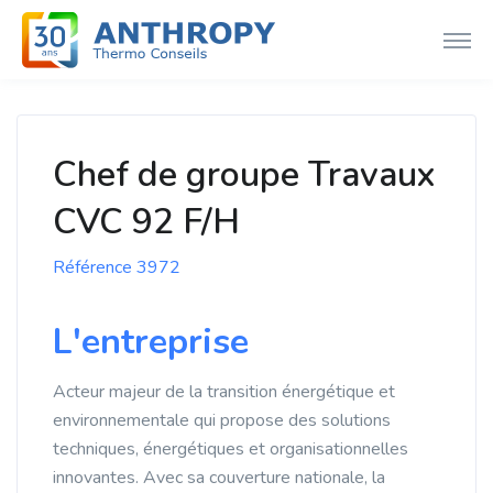
Chef de groupe Travaux
CVC 92 F/H
Référence 3972
L'entreprise
Acteur majeur de la transition énergétique et
environnementale qui propose des solutions
techniques, énergétiques et organisationnelles
innovantes. Avec sa couverture nationale, la