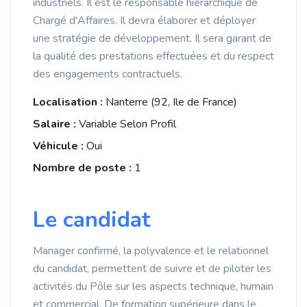
industriels. Il est le responsable hiérarchique de
Chargé d'Affaires. Il devra élaborer et déployer
une stratégie de développement. Il sera garant de
la qualité des prestations effectuées et du respect
des engagements contractuels.
Localisation :
Nanterre (92, Ile de France)
Salaire :
Variable Selon Profil
Véhicule :
Oui
Nombre de poste :
1
Le candidat
Manager confirmé, la polyvalence et le relationnel
du candidat, permettent de suivre et de piloter les
activités du Pôle sur les aspects technique, humain
et commercial. De formation supérieure dans le