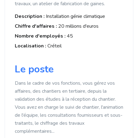
travaux, un atelier de fabrication de gaines.
Description :
Installation génie climatique
Chiffre d'affaires :
20 millions d'euros
Nombre d'employés :
45
Localisation :
Créteil
Le poste
Dans le cadre de vos fonctions, vous gérez vos
affaires, des chantiers en tertiaire, depuis la
validation des études à la réception du chantier.
Vous avez en charge le suivi de chantier, l'animation
de l'équipe, les consultations fournisseurs et sous-
traitants, le chiffrage des travaux
complémentaires...