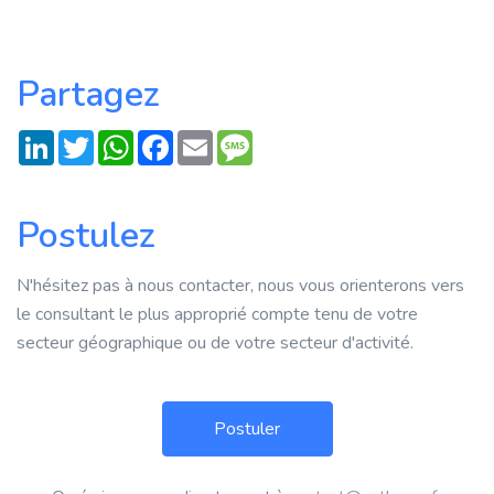
Partagez
LinkedIn
Twitter
WhatsApp
Facebook
Email
Message
Postulez
N'hésitez pas à nous contacter, nous vous orienterons vers
le consultant le plus approprié compte tenu de votre
secteur géographique ou de votre secteur d'activité.