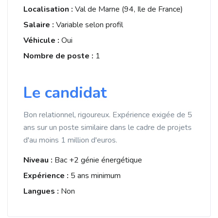
Localisation :
Val de Marne (94, Ile de France)
Salaire :
Variable selon profil
Véhicule :
Oui
Nombre de poste :
1
Le candidat
Bon relationnel, rigoureux. Expérience exigée de 5
ans sur un poste similaire dans le cadre de projets
d'au moins 1 million d'euros.
Niveau :
Bac +2 génie énergétique
Expérience :
5 ans minimum
Langues :
Non