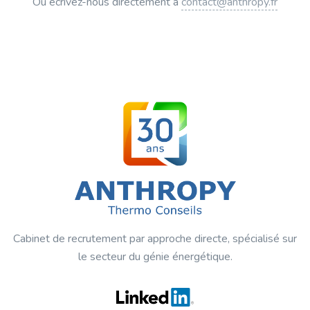
Ou écrivez-nous directement à
contact@anthropy.fr
Cabinet de recrutement par approche directe, spécialisé sur
le secteur du génie énergétique.