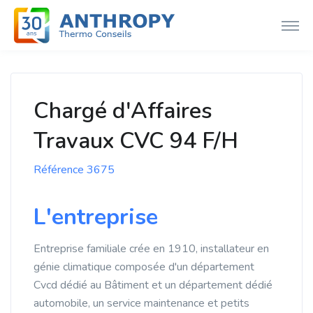
Chargé d'Affaires
Travaux CVC 94 F/H
Référence 3675
L'entreprise
Entreprise familiale crée en 1910, installateur en
génie climatique composée d'un département
Cvcd dédié au Bâtiment et un département dédié
automobile, un service maintenance et petits