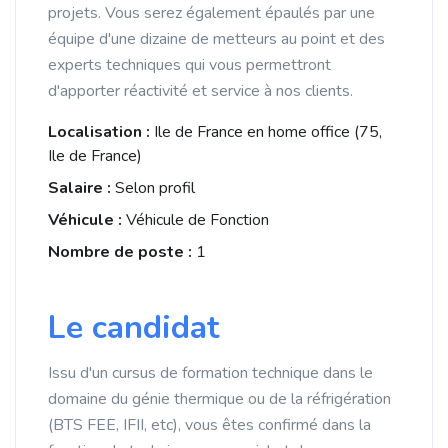
projets. Vous serez également épaulés par une
équipe d'une dizaine de metteurs au point et des
experts techniques qui vous permettront
d'apporter réactivité et service à nos clients.
Localisation :
Ile de France en home office (75,
Ile de France)
Salaire :
Selon profil
Véhicule :
Véhicule de Fonction
Nombre de poste :
1
Le candidat
Issu d'un cursus de formation technique dans le
domaine du génie thermique ou de la réfrigération
(BTS FEE, IFII, etc), vous êtes confirmé dans la