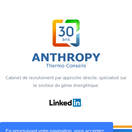
Cabinet de recrutement par approche directe, spécialisé sur
le secteur du génie énergétique.
En poursuivant votre navigation, vous acceptez