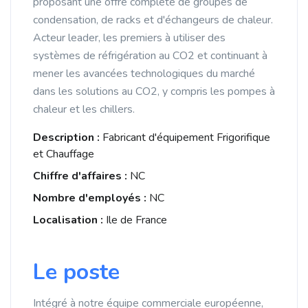
proposant une offre complète de groupes de
condensation, de racks et d'échangeurs de chaleur.
Acteur leader, les premiers à utiliser des
systèmes de réfrigération au CO2 et continuant à
mener les avancées technologiques du marché
dans les solutions au CO2, y compris les pompes à
chaleur et les chillers.
Description :
Fabricant d'équipement Frigorifique
et Chauffage
Chiffre d'affaires :
NC
Nombre d'employés :
NC
Localisation :
Ile de France
Le poste
Intégré à notre équipe commerciale européenne,