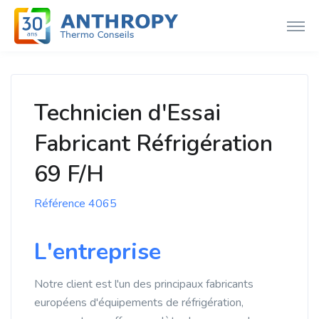
Technicien d'Essai
Fabricant Réfrigération
69 F/H
Référence 4065
L'entreprise
Notre client est l'un des principaux fabricants
européens d'équipements de réfrigération,