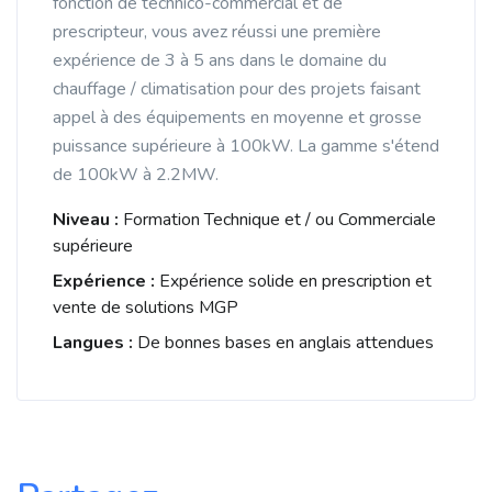
fonction de technico-commercial et de
prescripteur, vous avez réussi une première
expérience de 3 à 5 ans dans le domaine du
chauffage / climatisation pour des projets faisant
appel à des équipements en moyenne et grosse
puissance supérieure à 100kW. La gamme s'étend
de 100kW à 2.2MW.
Niveau :
Formation Technique et / ou Commerciale
supérieure
Expérience :
Expérience solide en prescription et
vente de solutions MGP
Langues :
De bonnes bases en anglais attendues