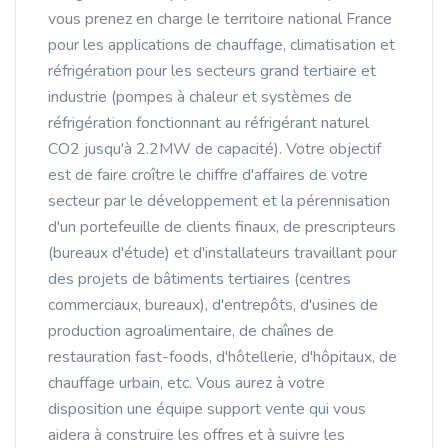
vous prenez en charge le territoire national France
pour les applications de chauffage, climatisation et
réfrigération pour les secteurs grand tertiaire et
industrie (pompes à chaleur et systèmes de
réfrigération fonctionnant au réfrigérant naturel
CO2 jusqu'à 2.2MW de capacité). Votre objectif
est de faire croître le chiffre d'affaires de votre
secteur par le développement et la pérennisation
d'un portefeuille de clients finaux, de prescripteurs
(bureaux d'étude) et d'installateurs travaillant pour
des projets de bâtiments tertiaires (centres
commerciaux, bureaux), d'entrepôts, d'usines de
production agroalimentaire, de chaînes de
restauration fast-foods, d'hôtellerie, d'hôpitaux, de
chauffage urbain, etc. Vous aurez à votre
disposition une équipe support vente qui vous
aidera à construire les offres et à suivre les