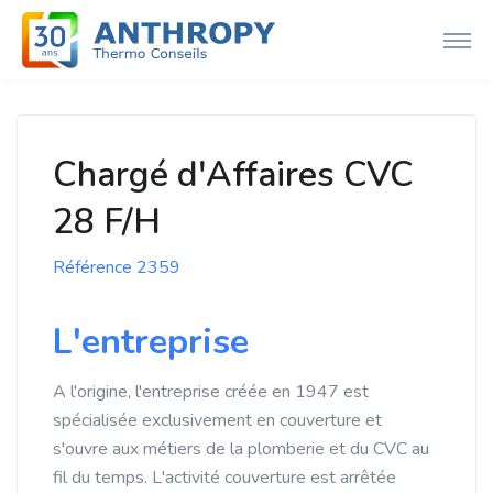
Chargé d'Affaires CVC
28 F/H
Référence 2359
L'entreprise
A l'origine, l'entreprise créée en 1947 est
spécialisée exclusivement en couverture et
s'ouvre aux métiers de la plomberie et du CVC au
fil du temps. L'activité couverture est arrêtée