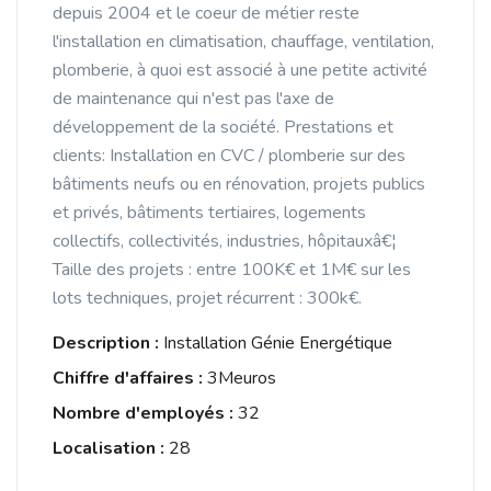
depuis 2004 et le coeur de métier reste
l'installation en climatisation, chauffage, ventilation,
plomberie, à quoi est associé à une petite activité
de maintenance qui n'est pas l'axe de
développement de la société. Prestations et
clients: Installation en CVC / plomberie sur des
bâtiments neufs ou en rénovation, projets publics
et privés, bâtiments tertiaires, logements
collectifs, collectivités, industries, hôpitauxâ€¦
Taille des projets : entre 100K€ et 1M€ sur les
lots techniques, projet récurrent : 300k€.
Description :
Installation Génie Energétique
Chiffre d'affaires :
3Meuros
Nombre d'employés :
32
Localisation :
28