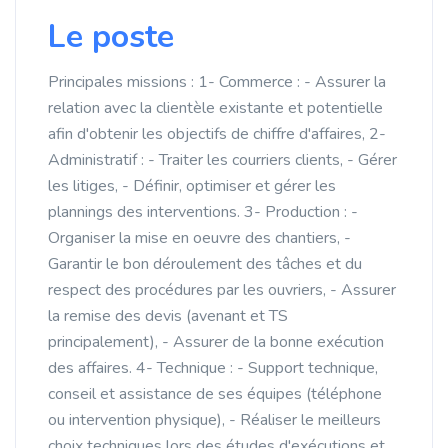
Le poste
Principales missions : 1- Commerce : - Assurer la
relation avec la clientèle existante et potentielle
afin d'obtenir les objectifs de chiffre d'affaires, 2-
Administratif : - Traiter les courriers clients, - Gérer
les litiges, - Définir, optimiser et gérer les
plannings des interventions. 3- Production : -
Organiser la mise en oeuvre des chantiers, -
Garantir le bon déroulement des tâches et du
respect des procédures par les ouvriers, - Assurer
la remise des devis (avenant et TS
principalement), - Assurer de la bonne exécution
des affaires. 4- Technique : - Support technique,
conseil et assistance de ses équipes (téléphone
ou intervention physique), - Réaliser le meilleurs
choix techniques lors des études d'exécutions et