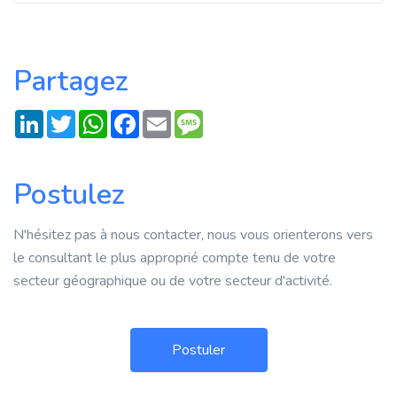
Partagez
LinkedIn
Twitter
WhatsApp
Facebook
Email
Message
Postulez
N'hésitez pas à nous contacter, nous vous orienterons vers
le consultant le plus approprié compte tenu de votre
secteur géographique ou de votre secteur d'activité.