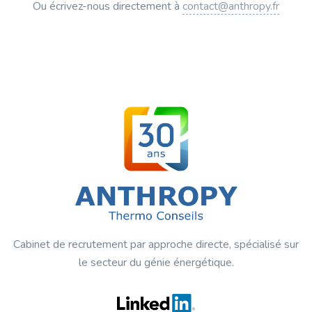
Ou écrivez-nous directement à
contact@anthropy.fr
Cabinet de recrutement par approche directe, spécialisé sur
le secteur du génie énergétique.