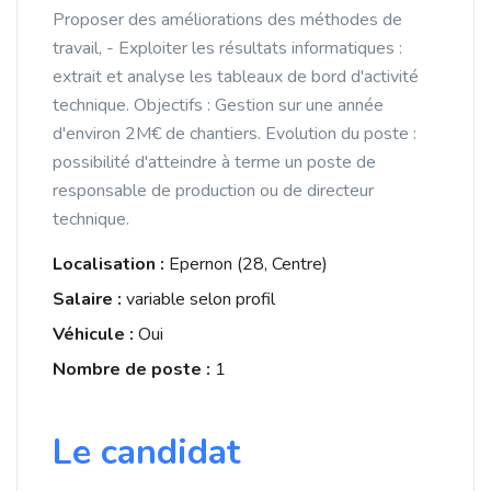
Proposer des améliorations des méthodes de
travail, - Exploiter les résultats informatiques :
extrait et analyse les tableaux de bord d'activité
technique. Objectifs : Gestion sur une année
d'environ 2M€ de chantiers. Evolution du poste :
possibilité d'atteindre à terme un poste de
responsable de production ou de directeur
technique.
Localisation :
Epernon (28, Centre)
Salaire :
variable selon profil
Véhicule :
Oui
Nombre de poste :
1
Le candidat