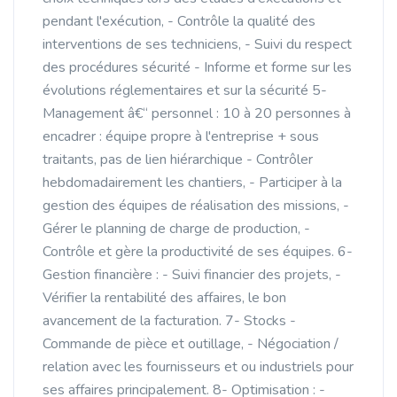
pendant l'exécution, - Contrôle la qualité des
interventions de ses techniciens, - Suivi du respect
des procédures sécurité - Informe et forme sur les
évolutions réglementaires et sur la sécurité 5-
Management â€“ personnel : 10 à 20 personnes à
encadrer : équipe propre à l'entreprise + sous
traitants, pas de lien hiérarchique - Contrôler
hebdomadairement les chantiers, - Participer à la
gestion des équipes de réalisation des missions, -
Gérer le planning de charge de production, -
Contrôle et gère la productivité de ses équipes. 6-
Gestion financière : - Suivi financier des projets, -
Vérifier la rentabilité des affaires, le bon
avancement de la facturation. 7- Stocks -
Commande de pièce et outillage, - Négociation /
relation avec les fournisseurs et ou industriels pour
ses affaires principalement. 8- Optimisation : -