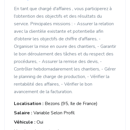
En tant que chargé d'affaires , vous participerez à
l'obtention des objectifs et des résultats du
service. Principales missions : - Assurer la relation
avec la clientèle existante et potentielle afin
d'obtenir les objectifs de chiffre d'affaires, -
Organiser la mise en ouvre des chantiers, - Garantir
le bon déroulement des tâches et du respect des
procédures, - Assurer la remise des devis, -
Contrôler hebdomadairement les chantiers, - Gérer
le planning de charge de production, - Vérifier la
rentabilité des affaires, - Vérifier le bon
avancement de la facturation.
Localisation :
Bezons (95, Ile de France)
Salaire :
Variable Selon Profil
Véhicule :
Oui