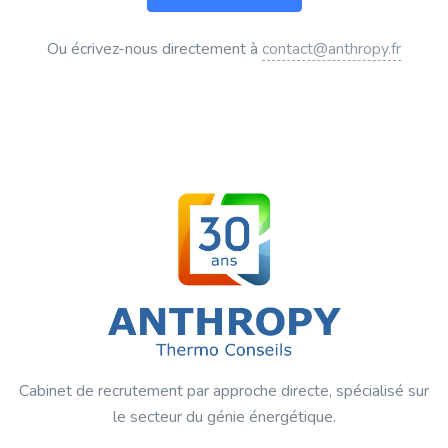
Ou écrivez-nous directement à
contact@anthropy.fr
Cabinet de recrutement par approche directe, spécialisé sur
le secteur du génie énergétique.