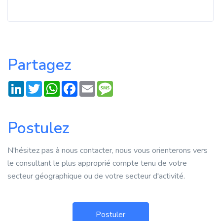
Partagez
LinkedIn
Twitter
WhatsApp
Facebook
Email
Message
Postulez
N'hésitez pas à nous contacter, nous vous orienterons vers
le consultant le plus approprié compte tenu de votre
secteur géographique ou de votre secteur d'activité.