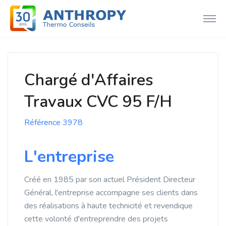
Chargé d'Affaires
Travaux CVC 95 F/H
Référence 3978
L'entreprise
Créé en 1985 par son actuel Président Directeur
Général, l'entreprise accompagne ses clients dans
des réalisations à haute technicité et revendique
cette volonté d'entreprendre des projets