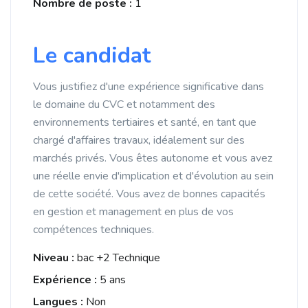
Nombre de poste :
1
Le candidat
Vous justifiez d'une expérience significative dans
le domaine du CVC et notamment des
environnements tertiaires et santé, en tant que
chargé d'affaires travaux, idéalement sur des
marchés privés. Vous êtes autonome et vous avez
une réelle envie d'implication et d'évolution au sein
de cette société. Vous avez de bonnes capacités
en gestion et management en plus de vos
compétences techniques.
Niveau :
bac +2 Technique
Expérience :
5 ans
Langues :
Non