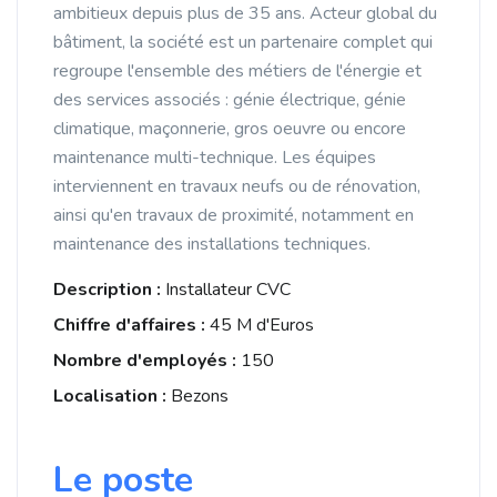
ambitieux depuis plus de 35 ans. Acteur global du
bâtiment, la société est un partenaire complet qui
regroupe l'ensemble des métiers de l'énergie et
des services associés : génie électrique, génie
climatique, maçonnerie, gros oeuvre ou encore
maintenance multi-technique. Les équipes
interviennent en travaux neufs ou de rénovation,
ainsi qu'en travaux de proximité, notamment en
maintenance des installations techniques.
Description :
Installateur CVC
Chiffre d'affaires :
45 M d'Euros
Nombre d'employés :
150
Localisation :
Bezons
Le poste