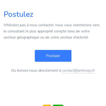
Postulez
N'hésitez pas à nous contacter, nous vous orienterons vers
le consultant le plus approprié compte tenu de votre
secteur géographique ou de votre secteur d'activité.
Ou écrivez-nous directement à
contact@anthropy.fr