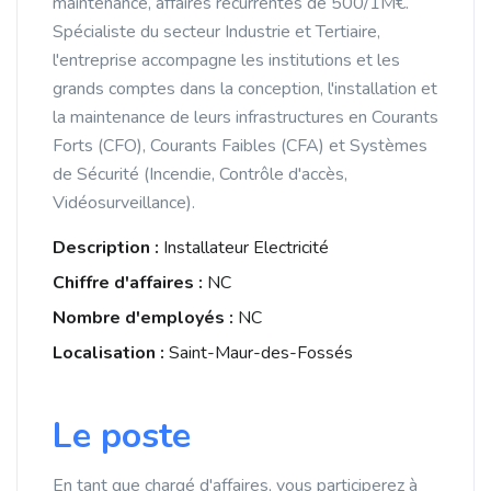
maintenance, affaires récurrentes de 500/1M€.
Spécialiste du secteur Industrie et Tertiaire,
l'entreprise accompagne les institutions et les
grands comptes dans la conception, l'installation et
la maintenance de leurs infrastructures en Courants
Forts (CFO), Courants Faibles (CFA) et Systèmes
de Sécurité (Incendie, Contrôle d'accès,
Vidéosurveillance).
Description :
Installateur Electricité
Chiffre d'affaires :
NC
Nombre d'employés :
NC
Localisation :
Saint-Maur-des-Fossés
Le poste
En tant que chargé d'affaires, vous participerez à