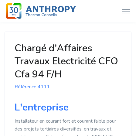
Chargé d'Affaires
Travaux Electricité CFO
Cfa 94 F/H
Référence 4111
L'entreprise
Installateur en courant fort et courant faible pour
des projets tertiaires diversifiés, en travaux et