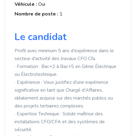
Véhicule :
Oui
Nombre de poste :
1
Le candidat
Profil avec minimum 5 ans d'expérience dans le
secteur d'activité des travaux CFO Cfa.
· Formation : Bac+2 à Bac+5 en Génie Électrique
ou Électrotechnique.
· Expérience : Vous justifiez d'une expérience
significative en tant que Chargé d'Affaires,
idéalement acquise sur des marchés publics ou
des projets tertiaires complexes.
· Expertise Technique : Solide maîtrise des
installations CFO/CFA et des systèmes de
sécurité.