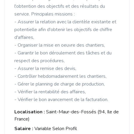
l'obtention des objectifs et des résultats du
service. Principales missions :
- Assurer la relation avec la clientèle existante et
potentielle afin d'obtenir les objectifs de chiffre
d'affaires,
- Organiser la mise en oeuvre des chantiers,
- Garantir le bon déroulement des tâches et du
respect des procédures,
- Assurer la remise des devis,
- Contrôler hebdomadairement les chantiers,
- Gérer le planning de charge de production,
- Vérifier la rentabilité des affaires,
- Vérifier le bon avancement de la facturation.
Localisation :
Saint-Maur-des-Fossés (94, Ile de
France)
Salaire :
Variable Selon Profil