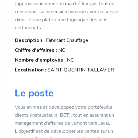
l'approvisionnement du marché français tout en
conservant sa dimension humaine avec un service
client et une plateforme logistique des plus
performants.
Description :
Fabricant Chauffage
Chiffre d'affaires :
NC
Nombre d'employés :
NC
Localisation :
SAINT-QUENTIN-FALLAVIER
Le poste
Vous animez et développez votre portefeuille
clients (installateurs, BET), tout en assurant un
management d'affaires de l'amont vers l'aval.
L'objectif est de développer les ventes sur un