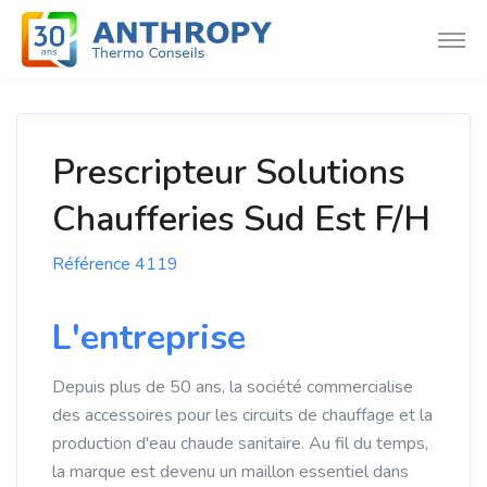
Prescripteur Solutions
Chaufferies Sud Est F/H
Référence 4119
L'entreprise
Depuis plus de 50 ans, la société commercialise
des accessoires pour les circuits de chauffage et la
production d'eau chaude sanitaire. Au fil du temps,
la marque est devenu un maillon essentiel dans