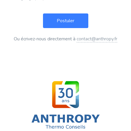
Ou écrivez-nous directement à
contact@anthropy.fr