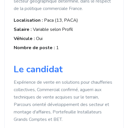
secteur géographique déterminé, dans le respect
de la politique commerciale France.
Localisation :
Paca (13, PACA)
Salaire :
Variable selon Profil
Véhicule :
Oui
Nombre de poste :
1
Le candidat
Expérience de vente en solutions pour chaufferies
collectives, Commercial confirmé, aguerri aux
techniques de vente acquises sur le terrain,
Parcours orienté développement des secteur et
montage d'affaires, Portefeuille Installateurs
Grands Comptes et BET.