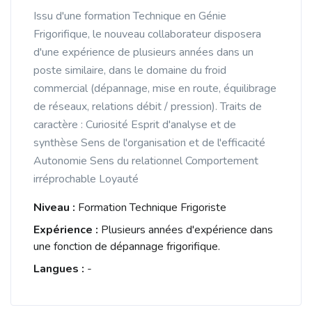
Issu d'une formation Technique en Génie
Frigorifique, le nouveau collaborateur disposera
d'une expérience de plusieurs années dans un
poste similaire, dans le domaine du froid
commercial (dépannage, mise en route, équilibrage
de réseaux, relations débit / pression). Traits de
caractère : Curiosité Esprit d'analyse et de
synthèse Sens de l'organisation et de l'efficacité
Autonomie Sens du relationnel Comportement
irréprochable Loyauté
Niveau :
Formation Technique Frigoriste
Expérience :
Plusieurs années d'expérience dans
une fonction de dépannage frigorifique.
Langues :
-