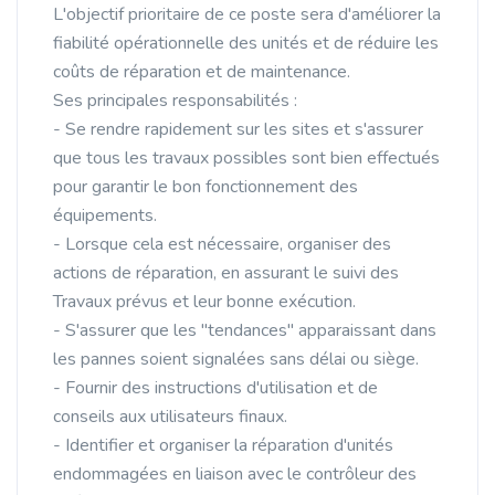
L'objectif prioritaire de ce poste sera d'améliorer la
fiabilité opérationnelle des unités et de réduire les
coûts de réparation et de maintenance.
Ses principales responsabilités :
- Se rendre rapidement sur les sites et s'assurer
que tous les travaux possibles sont bien effectués
pour garantir le bon fonctionnement des
équipements.
- Lorsque cela est nécessaire, organiser des
actions de réparation, en assurant le suivi des
Travaux prévus et leur bonne exécution.
- S'assurer que les "tendances" apparaissant dans
les pannes soient signalées sans délai ou siège.
- Fournir des instructions d'utilisation et de
conseils aux utilisateurs finaux.
- Identifier et organiser la réparation d'unités
endommagées en liaison avec le contrôleur des