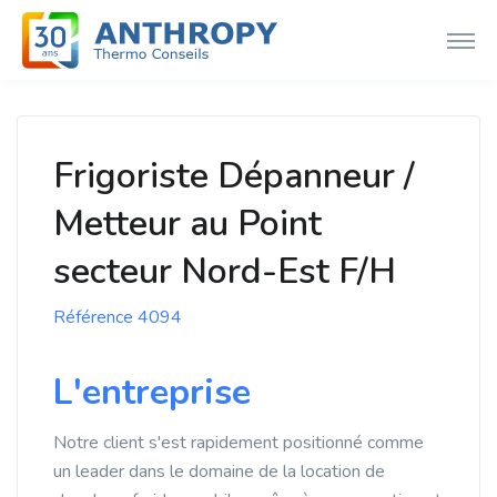
Frigoriste Dépanneur /
Metteur au Point
secteur Nord-Est F/H
Référence 4094
L'entreprise
Notre client s'est rapidement positionné comme
un leader dans le domaine de la location de