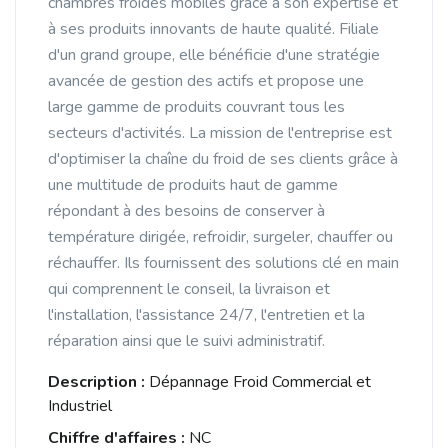
chambres froides mobiles grâce à son expertise et
à ses produits innovants de haute qualité. Filiale
d'un grand groupe, elle bénéficie d'une stratégie
avancée de gestion des actifs et propose une
large gamme de produits couvrant tous les
secteurs d'activités. La mission de l'entreprise est
d'optimiser la chaîne du froid de ses clients grâce à
une multitude de produits haut de gamme
répondant à des besoins de conserver à
température dirigée, refroidir, surgeler, chauffer ou
réchauffer. Ils fournissent des solutions clé en main
qui comprennent le conseil, la livraison et
l'installation, l'assistance 24/7, l'entretien et la
réparation ainsi que le suivi administratif.
Description :
Dépannage Froid Commercial et
Industriel
Chiffre d'affaires :
NC