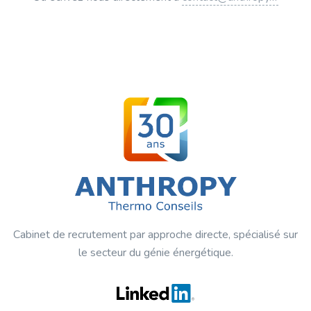
Cabinet de recrutement par approche directe, spécialisé sur
le secteur du génie énergétique.