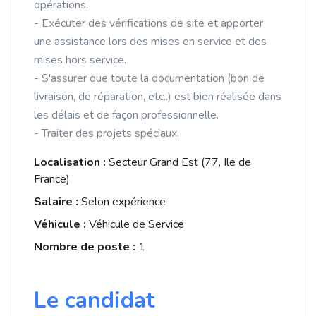
opérations.
- Exécuter des vérifications de site et apporter
une assistance lors des mises en service et des
mises hors service.
- S'assurer que toute la documentation (bon de
livraison, de réparation, etc..) est bien réalisée dans
les délais et de façon professionnelle.
- Traiter des projets spéciaux.
Localisation :
Secteur Grand Est (77, Ile de
France)
Salaire :
Selon expérience
Véhicule :
Véhicule de Service
Nombre de poste :
1
Le candidat