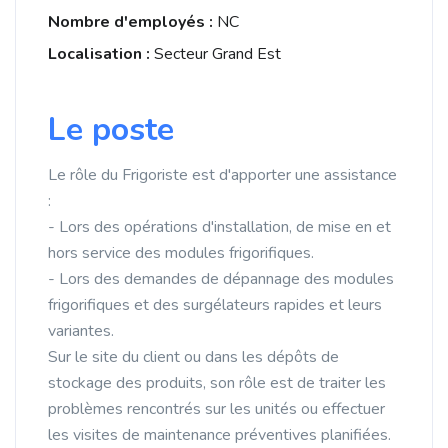
Nombre d'employés :
NC
Localisation :
Secteur Grand Est
Le poste
Le rôle du Frigoriste est d'apporter une assistance
:
- Lors des opérations d'installation, de mise en et
hors service des modules frigorifiques.
- Lors des demandes de dépannage des modules
frigorifiques et des surgélateurs rapides et leurs
variantes.
Sur le site du client ou dans les dépôts de
stockage des produits, son rôle est de traiter les
problèmes rencontrés sur les unités ou effectuer
les visites de maintenance préventives planifiées.