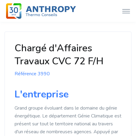
Chargé d'Affaires
Travaux CVC 72 F/H
Référence 3990
L'entreprise
Grand groupe évoluant dans le domaine du génie
énergétique. Le département Génie Climatique est
présent sur tout le territoire national au travers
d'un réseau de nombreuses agences. Appuyé par