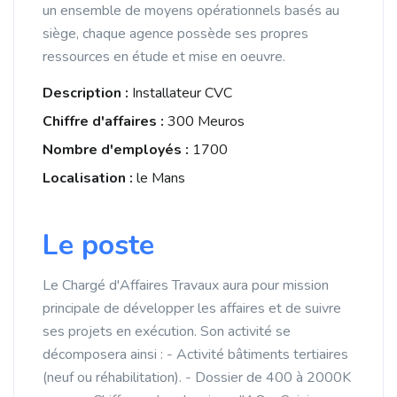
un ensemble de moyens opérationnels basés au
siège, chaque agence possède ses propres
ressources en étude et mise en oeuvre.
Description :
Installateur CVC
Chiffre d'affaires :
300 Meuros
Nombre d'employés :
1700
Localisation :
le Mans
Le poste
Le Chargé d'Affaires Travaux aura pour mission
principale de développer les affaires et de suivre
ses projets en exécution. Son activité se
décomposera ainsi : - Activité bâtiments tertiaires
(neuf ou réhabilitation). - Dossier de 400 à 2000K