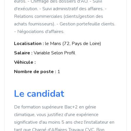
euros. - Chiffrage des dossiers d'AO. - Suivi
d'exécution. - Suivi administratif des affaires. -
Relations commerciales (clients/gestion des
achats fournisseurs). - Gestion portefeuille clients.
- Négociations d'affaires.
Localisation :
le Mans (72, Pays de Loire)
Salaire :
Variable Selon Profil
Véhicule :
Nombre de poste :
1
Le candidat
De formation supérieure Bac+2 en génie
climatique, vous justifiez d'une expérience
significative d'au moins 5 ans chez l'installateur en
tant que Chargé d'Affaires Travaux CVC. Bon