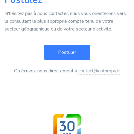
N'hésitez pas à nous contacter, nous vous orienterons vers
le consultant le plus approprié compte tenu de votre
secteur géographique ou de votre secteur d'activité.
Ou écrivez-nous directement à
contact@anthropy.fr