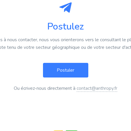
Postulez
s à nous contacter, nous vous orienterons vers le consultant le p
te tenu de votre secteur géographique ou de votre secteur d'acti
Ou écrivez-nous directement à
contact@anthropy.fr