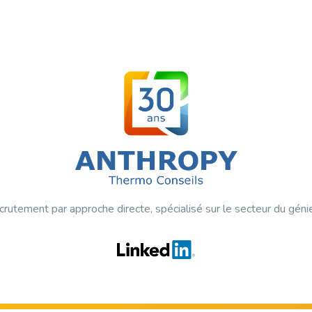
crutement par approche directe, spécialisé sur le secteur du géni