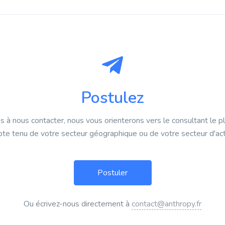
Postulez
s à nous contacter, nous vous orienterons vers le consultant le p
te tenu de votre secteur géographique ou de votre secteur d'acti
Ou écrivez-nous directement à
contact@anthropy.fr