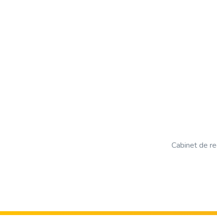
Cabinet de re