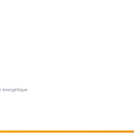
e énergétique.