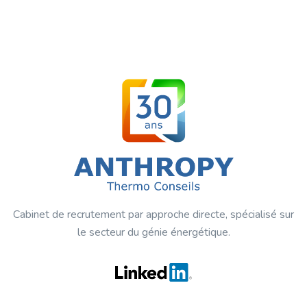
Cabinet de recrutement par approche directe, spécialisé sur
le secteur du génie énergétique.