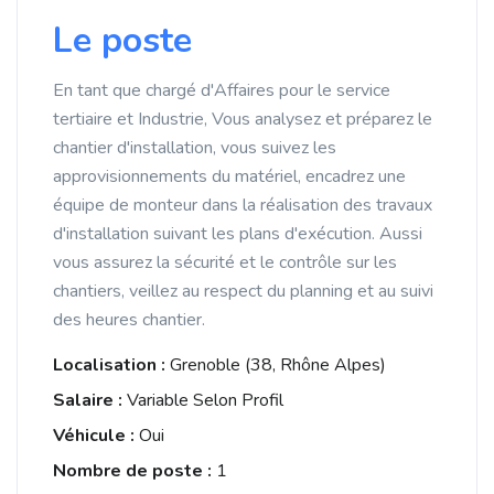
Le poste
En tant que chargé d'Affaires pour le service
tertiaire et Industrie, Vous analysez et préparez le
chantier d'installation, vous suivez les
approvisionnements du matériel, encadrez une
équipe de monteur dans la réalisation des travaux
d'installation suivant les plans d'exécution. Aussi
vous assurez la sécurité et le contrôle sur les
chantiers, veillez au respect du planning et au suivi
des heures chantier.
Localisation :
Grenoble (38, Rhône Alpes)
Salaire :
Variable Selon Profil
Véhicule :
Oui
Nombre de poste :
1