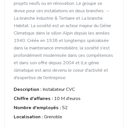
projets neufs ou en rénovation. Le groupe se
divise pour ces installations en deux branches : –
La branche Industrie & Tertiaire et La branche
Habitat. La société est un acteur majeur du Génie
Climatique dans le sillon Alpin depuis les années
1940. Créée en 1938 et longtemps spécialisée
dans la maintenance immobilière, la société s'est
profondément modernisée dans ces compétences
et dans son offre depuis 2004 et lLe génie
climatique est ainsi devenu le coeur d'activité et
d'expertise de l'entreprise.
Description :
Installateur CVC
Chiffre d'affaires :
10 M d'euros
Nombre d'employés :
52
Localisation :
Grenoble