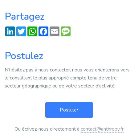
Partagez
LinkedIn
Twitter
WhatsApp
Facebook
Email
Message
Postulez
N'hésitez pas à nous contacter, nous vous orienterons vers
le consultant le plus approprié compte tenu de votre
secteur géographique ou de votre secteur d'activité.
Ou écrivez-nous directement à
contact@anthropy.fr