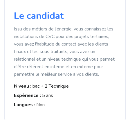
Le candidat
Issu des métiers de l'énergie, vous connaissez les
installations de CVC pour des projets tertiaires,
vous avez l'habitude du contact avec les clients
finaux et les sous traitants, vous avez un
relationnel et un niveau technique qui vous permet
d'être référent en interne et en externe pour
permettre le meilleur service à vos clients.
Niveau :
bac + 2 Technique
Expérience :
5 ans
Langues :
Non