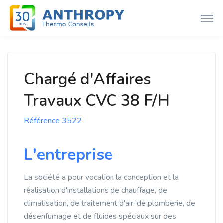
Chargé d'Affaires
Travaux CVC 38 F/H
Référence 3522
L'entreprise
La société a pour vocation la conception et la
réalisation d'installations de chauffage, de
climatisation, de traitement d'air, de plomberie, de
désenfumage et de fluides spéciaux sur des