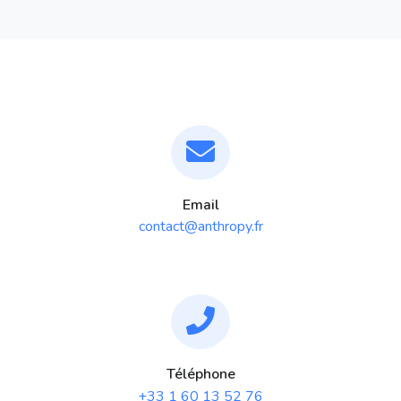
Email
contact@anthropy.fr
Téléphone
+33 1 60 13 52 76