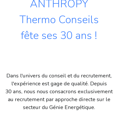
ANTHROPY
Thermo Conseils
fête ses 30 ans !
Dans l'univers du conseil et du recrutement,
l'expérience est gage de qualité. Depuis
30 ans, nous nous consacrons exclusivement
au recrutement par approche directe sur le
secteur du Génie Energétique.