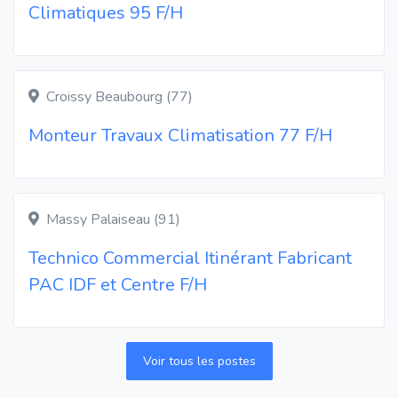
Climatiques 95 F/H
Croissy Beaubourg (77)
Monteur Travaux Climatisation 77 F/H
Massy Palaiseau (91)
Technico Commercial Itinérant Fabricant
PAC IDF et Centre F/H
Voir tous les postes