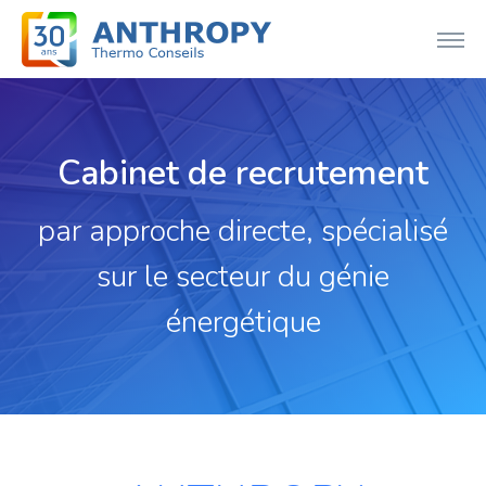
Cabinet de recrutement
par approche directe, spécialisé
sur le secteur du génie
énergétique